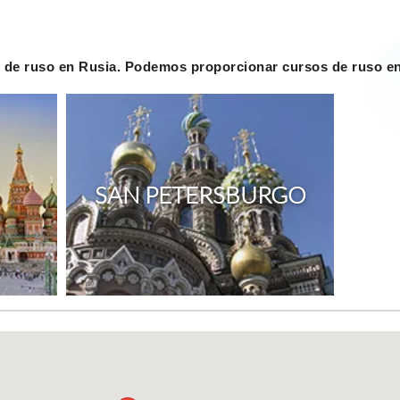
 de ruso en Rusia. Podemos proporcionar cursos de ruso en 
SAN PETERSBURGO