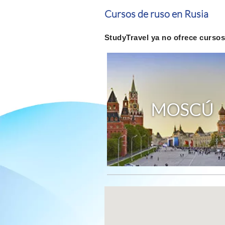
Cursos de ruso en Rusia
StudyTravel ya no ofrece cursos
MOSCÚ