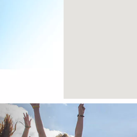
Previous