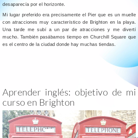
desaparecía por el horizonte.
Mi lugar preferido era precisamente el Pier que es un muelle
con atracciones muy característico de Brighton en la playa.
Una tarde me subí a un par de atracciones y me divertí
mucho. También pasábamos tiempo en Churchill Square que
es el centro de la ciudad donde hay muchas tiendas.
Aprender inglés: objetivo de mi
curso en Brighton