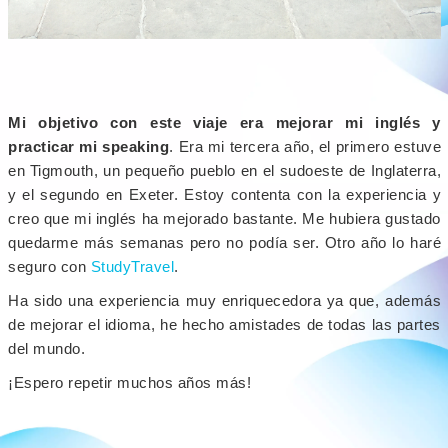
Mi objetivo con este viaje era mejorar mi inglés y
practicar mi speaking
. Era mi tercera año, el primero estuve
en Tigmouth, un pequeño pueblo en el sudoeste de Inglaterra,
y el segundo en Exeter. Estoy contenta con la experiencia y
creo que mi inglés ha mejorado bastante. Me hubiera gustado
quedarme más semanas pero no podía ser. Otro año lo haré
seguro con
StudyTravel
.
Ha sido una experiencia muy enriquecedora ya que, además
de mejorar el idioma, he hecho amistades de todas las partes
del mundo.
¡Espero repetir muchos años más!