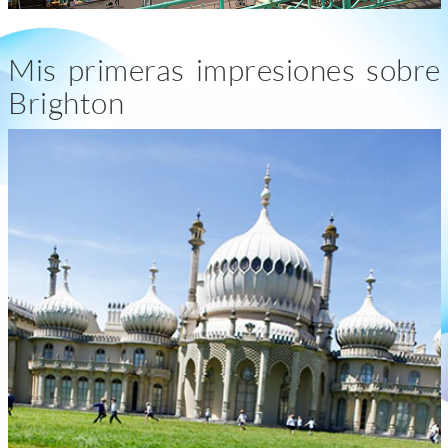
Mis primeras impresiones sobre
Brighton