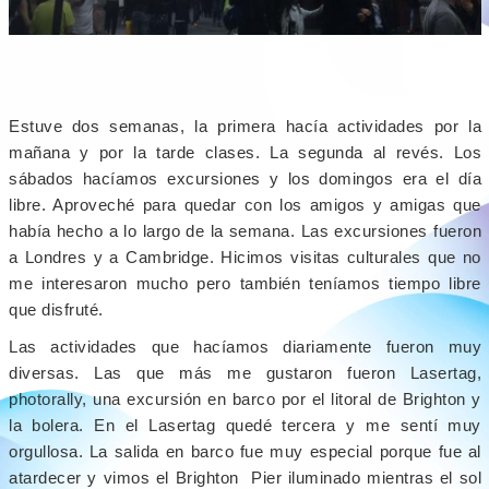
Estuve dos semanas, la primera hacía actividades por la
mañana y por la tarde clases. La segunda al revés. Los
sábados hacíamos excursiones y los domingos era el día
libre. Aproveché para quedar con los amigos y amigas que
había hecho a lo largo de la semana. Las excursiones fueron
a Londres y a Cambridge. Hicimos visitas culturales que no
me interesaron mucho pero también teníamos tiempo libre
que disfruté.
Las actividades que hacíamos diariamente fueron muy
diversas. Las que más me gustaron fueron Lasertag,
photorally, una excursión en barco por el litoral de Brighton y
la bolera. En el Lasertag quedé tercera y me sentí muy
orgullosa. La salida en barco fue muy especial porque fue al
atardecer y vimos el Brighton Pier iluminado mientras el sol