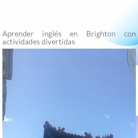
Aprender inglés en Brighton con
actividades divertidas