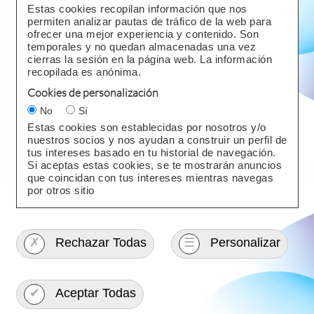
Estas cookies recopilan información que nos
permiten analizar pautas de tráfico de la web para
ofrecer una mejor experiencia y contenido. Son
temporales y no quedan almacenadas una vez
cierras la sesión en la página web. La información
recopilada es anónima.
Cookies de personalización
No
Sí
Estas cookies son establecidas por nosotros y/o
nuestros socios y nos ayudan a construir un perfil de
tus intereses basado en tu historial de navegación.
Si aceptas estas cookies, se te mostrarán anuncios
que coincidan con tus intereses mientras navegas
por otros sitio
✗
Rechazar Todas
☰
Personalizar
✔
Aceptar Todas