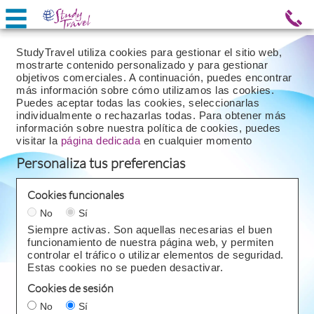
StudyTravel utiliza cookies para gestionar el sitio web,
mostrarte contenido personalizado y para gestionar
objetivos comerciales. A continuación, puedes encontrar
más información sobre cómo utilizamos las cookies.
Puedes aceptar todas las cookies, seleccionarlas
individualmente o rechazarlas todas. Para obtener más
información sobre nuestra política de cookies, puedes
visitar la
página dedicada
en cualquier momento
Personaliza tus preferencias
Cookies funcionales
No
Sí
Siempre activas. Son aquellas necesarias el buen
funcionamiento de nuestra página web, y permiten
controlar el tráfico o utilizar elementos de seguridad.
Estas cookies no se pueden desactivar.
Cookies de sesión
No
Sí