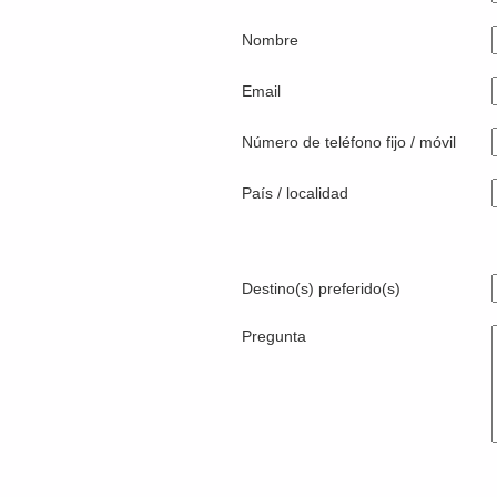
Nombre
Email
Número de teléfono fijo / móvil
País / localidad
Destino(s) preferido(s)
Pregunta