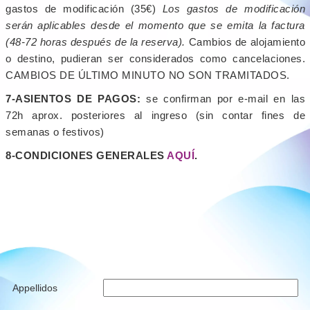
gastos de modificación (35€)
Los gastos de modificación
serán aplicables desde el momento que se emita la factura
(48-72 horas después de la reserva).
Cambios de alojamiento
o destino, pudieran ser considerados como cancelaciones.
CAMBIOS DE ÚLTIMO MINUTO NO SON TRAMITADOS.
7-ASIENTOS DE PAGOS:
se confirman por e-mail en las
72h aprox. posteriores al ingreso (sin contar fines de
semanas o festivos)
8-CONDICIONES GENERALES
AQUÍ
.
Appellidos