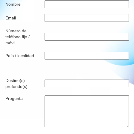
Nombre
Email
Número de
teléfono fijo /
móvil
País / localidad
Destino(s)
preferido(s)
Pregunta