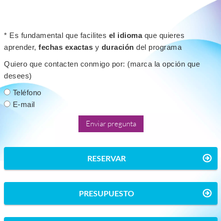
* Es fundamental que facilites
el idioma
que quieres
aprender,
fechas exactas
y
duración
del programa
Quiero que contacten conmigo por: (marca la opción que
desees)
Teléfono
E-mail
RESERVAR
PRESUPUESTO