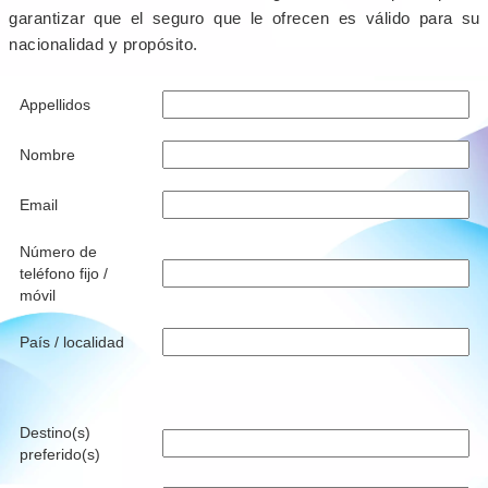
garantizar que el seguro que le ofrecen es válido para su
nacionalidad y propósito.
Appellidos
Nombre
Email
Número de
teléfono fijo /
móvil
País / localidad
Destino(s)
preferido(s)