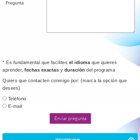
Pregunta
* Es fundamental que facilites
el idioma
que quieres
aprender,
fechas exactas
y
duración
del programa
Quiero que contacten conmigo por: (marca la opción que
desees)
Teléfono
E-mail