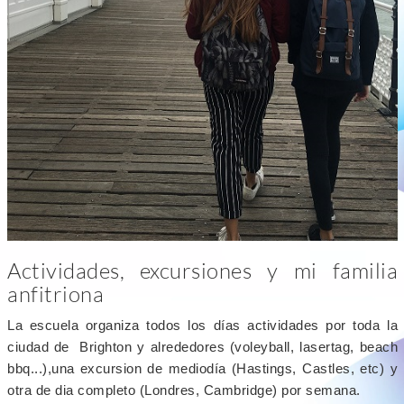
Actividades, excursiones y mi familia
anfitriona
La escuela organiza todos los días actividades por toda la
ciudad de Brighton y alrededores (voleyball, lasertag, beach
bbq...),una excursion de mediodía (Hastings, Castles, etc) y
otra de dia completo (Londres, Cambridge) por semana.