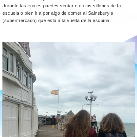
durante las cuales puedes sentarte en los sillones de la
escuela o bien ir a por algo de comer al Sainsbury's
(supermercado) que está a la vuelta de la esquina.