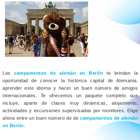
Los
campamentos de alemán en Berlín
te brindan la
oportunidad de conocer la histórica capital de Alemania,
aprender este idioma y hacer un buen número de amigos
internacionales. Te ofrecemos un paquete completo que
incluye, aparte de clases muy dinámicas, alojamiento,
actividades y excursiones supervisadas por monitores. Elige
ahora entre un buen número de de
campamentos de alemán
en Berlín.