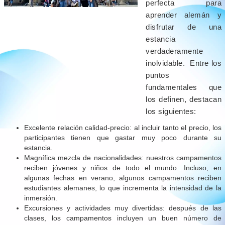
perfecta para
aprender alemán y
disfrutar de una
estancia
verdaderamente
inolvidable. Entre los
puntos
fundamentales que
los definen, destacan
los siguientes:
Excelente relación calidad-precio: al incluir tanto el precio, los
participantes tienen que gastar muy poco durante su
estancia.
Magnífica mezcla de nacionalidades: nuestros campamentos
reciben jóvenes y niños de todo el mundo. Incluso, en
algunas fechas en verano, algunos campamentos reciben
estudiantes alemanes, lo que incrementa la intensidad de la
inmersión.
Excursiones y actividades muy divertidas: después de las
clases, los campamentos incluyen un buen número de