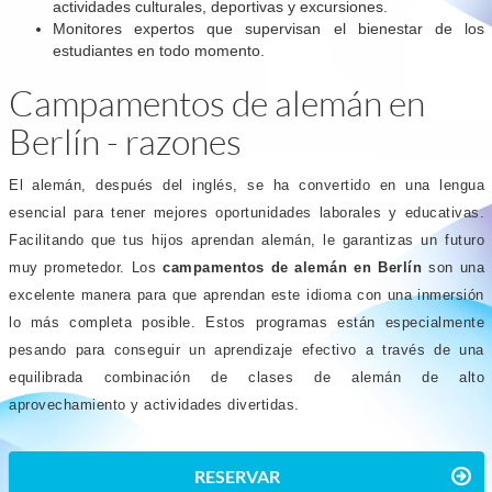
actividades culturales, deportivas y excursiones.
Monitores expertos que supervisan el bienestar de los
estudiantes en todo momento.
Campamentos de alemán en
Berlín - razones
El alemán, después del inglés, se ha convertido en una lengua
esencial para tener mejores oportunidades laborales y educativas.
Facilitando que tus hijos aprendan alemán, le garantizas un futuro
muy prometedor. Los
campamentos de alemán en Berlín
son una
excelente manera para que aprendan este idioma con una inmersión
lo más completa posible. Estos programas están especialmente
pesando para conseguir un aprendizaje efectivo a través de una
equilibrada combinación de clases de alemán de alto
aprovechamiento y actividades divertidas.
RESERVAR