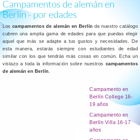
Campamentos de alemán en
Berlín - por edades
Los
campamentos de alemán en Berlín
de nuestro catálogo
cubren una amplia gama de edades para que puedas elegir
aquel que más se adapte a tus gustos y necesidades. De
esta manera, estarás siempre con estudiantes de edad
similar con los que tendrás más cosas en común. Echa un
vistazo a toda la información sobre nuestros
campamentos
de alemán en Berlín
.
Campamento en
Berlín College 16-
19 años
Campamento en
Berlín Villa 16-17
años