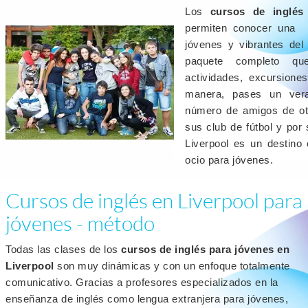
Los
cursos de inglés 
permiten conocer una 
jóvenes y vibrantes del
paquete completo que
actividades, excursione
manera, pases un vera
número de amigos de otr
sus club de fútbol y por 
Liverpool es un destino 
ocio para jóvenes.
Cursos de inglés en Liverpool para
jóvenes - método
Todas las clases de los
cursos de inglés para jóvenes en
Liverpool
son muy dinámicas y con un enfoque totalmente
comunicativo. Gracias a profesores especializados en la
enseñanza de inglés como lengua extranjera para jóvenes,