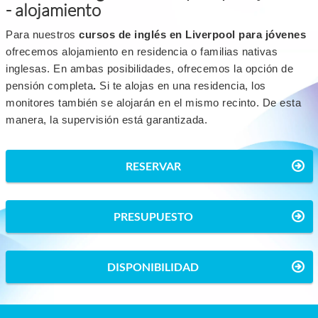
- alojamiento
Para nuestros
cursos de inglés en Liverpool para jóvenes
ofrecemos alojamiento en residencia o familias nativas
inglesas. En ambas posibilidades, ofrecemos la opción de
pensión completa
.
Si te alojas en una residencia, los
monitores también se alojarán en el mismo recinto. De esta
manera, la supervisión está garantizada.
RESERVAR
PRESUPUESTO
DISPONIBILIDAD