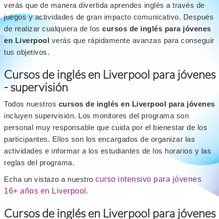
verás que de manera divertida aprendes inglés a través de
juegos y actividades de gran impacto comunicativo. Después
de realizar cualquiera de los
cursos de inglés para jóvenes
en Liverpool
verás que rápidamente avanzas para conseguir
tus objetivos.
Cursos de inglés en Liverpool para jóvenes
- supervisión
Todos nuestros
cursos de inglés en Liverpool para jóvenes
incluyen supervisión. Los monitores del programa son
personal muy responsable que cuida por el bienestar de los
participantes. Ellos son los encargados de organizar las
actividades e informar a los estudiantes de los horarios y las
reglas del programa.
Echa un vistazo a nuestro
curso intensivo para jóvenes
16+ años en Liverpool.
Cursos de inglés en Liverpool para jóvenes