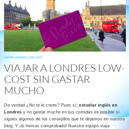
VISTAR LONDRES LOW-COST
VIAJAR A LONDRES LOW-
COST SIN GASTAR
MUCHO
De verdad ¿No te lo crees? Pues sí,
estudiar inglés en
Londres
y no gastar mucho en tus comidas es posible si
sigues algunos de los consejillos que te dejamos en nuestro
blog. Y ¡lo hemos comprobado! Nuestro equipo viaja