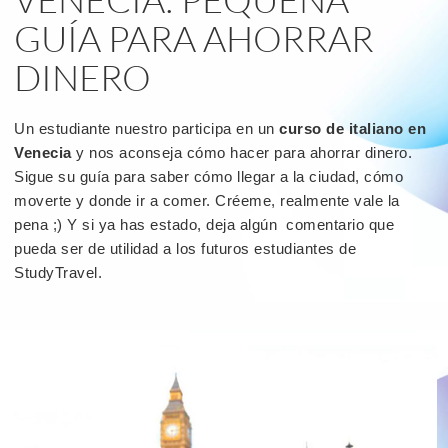
GUÍA PARA AHORRAR
DINERO
Un estudiante nuestro participa en un
curso de italiano en
Venecia
y nos aconseja cómo hacer para ahorrar dinero.
Sigue su guía para saber cómo llegar a la ciudad, cómo
moverte y donde ir a comer. Créeme, realmente vale la
pena ;) Y si ya has estado, deja algún comentario que
pueda ser de utilidad a los futuros estudiantes de
StudyTravel.
read
more