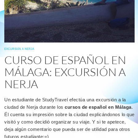
EXCURSIóN A NERJA
CURSO DE ESPAÑOL EN
MÁLAGA: EXCURSIÓN A
NERJA
Un estudiante de StudyTravel efectúa una excursión a la
ciudad de Nerja durante los
cursos de español en Málaga
.
Él cuenta su impresión sobre la ciudad explicándonos lo que
visitó y como decidió organizar su viaje. Y si te apetece,
deja algún comentario que pueda ser de utilidad para otros
futuros estudiante:=)