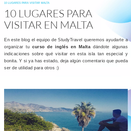
10 LUGARES PARA VISITAR MALTA
10 LUGARES PARA
VISITAR EN MALTA
En este blog el equipo de StudyTravel queremos ayudarte a
organizar tu
curso de inglés en Malta
dándote algunas
indicaciones sobre qué visitar en esta isla tan especial y
bonita. Y si ya has estado, deja algún comentario que pueda
ser de utilidad para otros :)
read
more