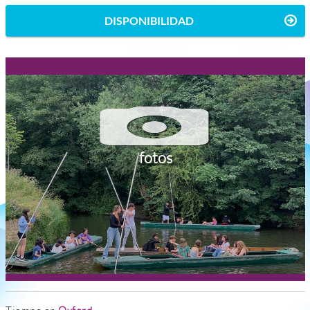
DISPONIBILIDAD
fotos