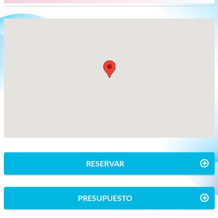
RESERVAR
PRESUPUESTO