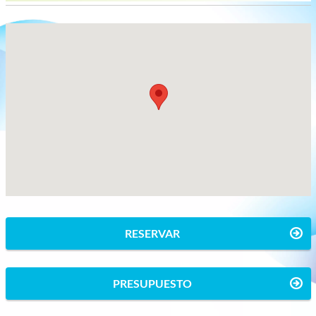
RESERVAR
PRESUPUESTO