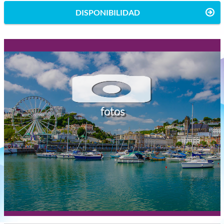
DISPONIBILIDAD
fotos