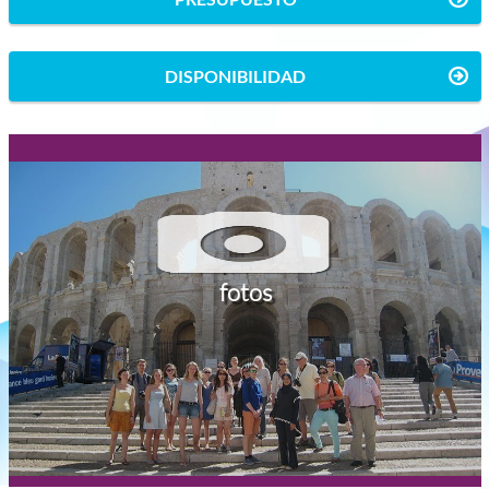
DISPONIBILIDAD
fotos