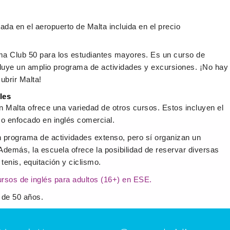
gada en el aeropuerto de Malta incluida en el precio
ma Club 50 para los estudiantes mayores. Es un curso de
luye un amplio programa de actividades y excursiones. ¡No hay
ubrir Malta!
les
Malta ofrece una variedad de otros cursos. Estos incluyen el
so enfocado en inglés comercial.
 programa de actividades extenso, pero sí organizan un
Además, la escuela ofrece la posibilidad de reservar diversas
tenis, equitación y ciclismo.
ursos de inglés para adultos (16+) en ESE.
 de 50 años.