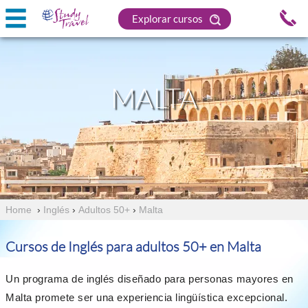
Explorar cursos
MALTA
Home
›
Inglés
›
Adultos 50+
›
Malta
Cursos de Inglés para adultos 50+ en Malta
Un programa de inglés diseñado para personas mayores en
Malta promete ser una experiencia lingüística excepcional.