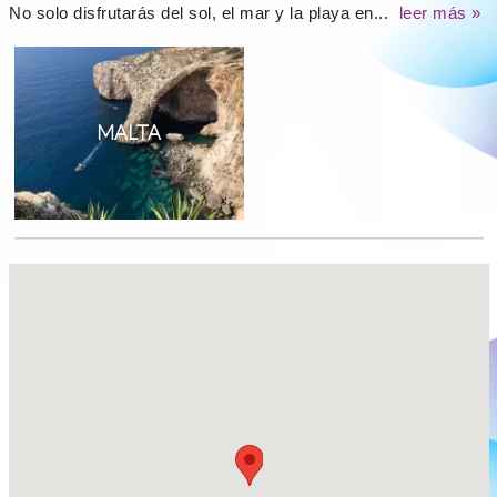
No solo disfrutarás del sol, el mar y la playa en...
leer más »
MALTA