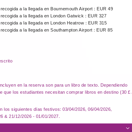
 recogida a la llegada en Bournemouth Airport : EUR 49
 recogida a la llegada en London Gatwick : EUR 327
 recogida a la llegada en London Heatrow : EUR 315
 recogida a la llegada en Southampton Airport : EUR 85
scrito
incluyen en la reserva son para un libro de texto. Dependiendo
le que los estudiantes necesitan comprar libros en destino (30 £ 
n los siguientes días festivos: 03/04/2026, 06/04/2026,
26 & 21/12/2026 - 01/01/2027.