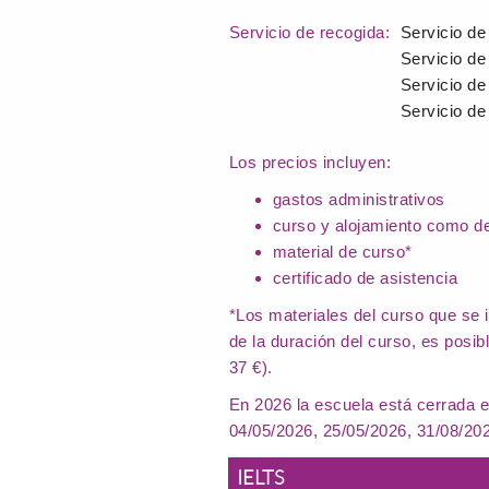
Servicio de recogida:
Servicio de
Servicio de
Servicio de
Servicio de
Los precios incluyen:
gastos administrativos
curso y alojamiento como de
material de curso*
certificado de asistencia
*Los materiales del curso que se 
de la duración del curso, es posib
37 €).
En 2026 la escuela está cerrada e
04/05/2026, 25/05/2026, 31/08/20
IELTS