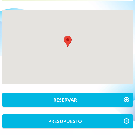
RESERVAR
PRESUPUESTO