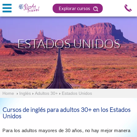
Explorar cursos
ESTADOS UNIDOS
Home
›
Inglés
›
Adultos 30+
›
Estados Unidos
Cursos de inglés para adultos 30+ en los Estados
Unidos
Para los adultos mayores de 30 años, no hay mejor manera