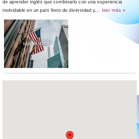
de aprender inglés que combinarlo con una experiencia
inolvidable en un país lleno de diversidad y...
leer más »
NUEVA YORK