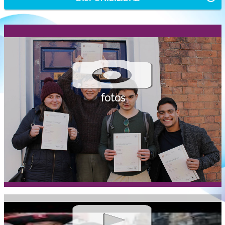
fotos