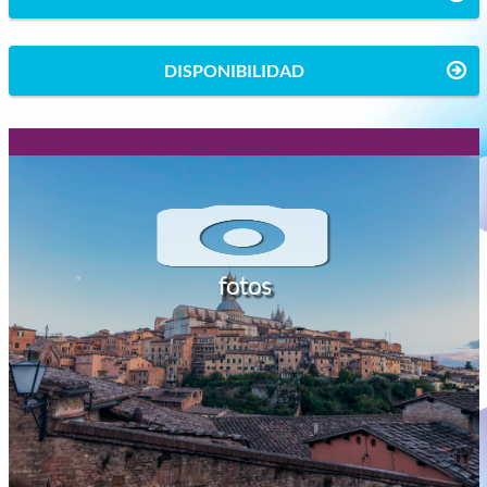
DISPONIBILIDAD
fotos