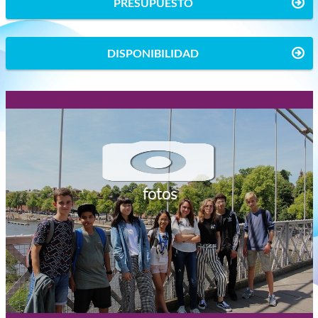
PRESUPUESTO
DISPONIBILIDAD
fotos