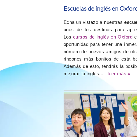
Escuelas de inglés en Oxfor
Echa un vistazo a nuestras
escue
unos de los destinos para apre
Los
cursos de inglés en Oxford
e
oportunidad para tener una inmer
número de nuevos amigos de otras
rincones más bonitos de esta be
Además de esto, tendrás la posib
mejorar tu inglés...
leer más »