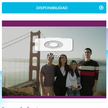
DISPONIBILIDAD
fotos