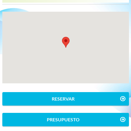
RESERVAR
PRESUPUESTO