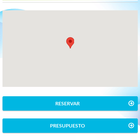
RESERVAR
PRESUPUESTO