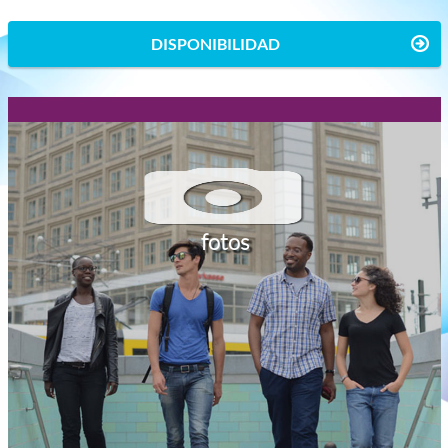
DISPONIBILIDAD
fotos