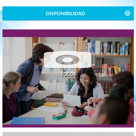
DISPONIBILIDAD
fotos