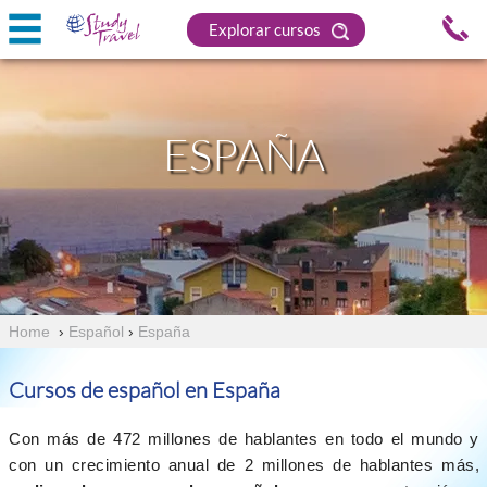
Explorar cursos
ESPAÑA
Home
›
Español
›
España
Cursos de español en España
Con más de 472 millones de hablantes en todo el mundo y
con un crecimiento anual de 2 millones de hablantes más,