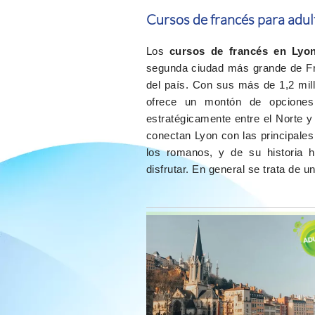
Cursos de francés para adul
Los
cursos de francés en Lyo
segunda ciudad más grande de Fra
del país. Con sus más de 1,2 mil
ofrece un montón de opciones 
estratégicamente entre el Norte y
conectan Lyon con las principale
los romanos, y de su historia 
disfrutar. En general se trata de 