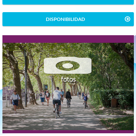
DISPONIBILIDAD
fotos