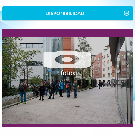
DISPONIBILIDAD
fotos