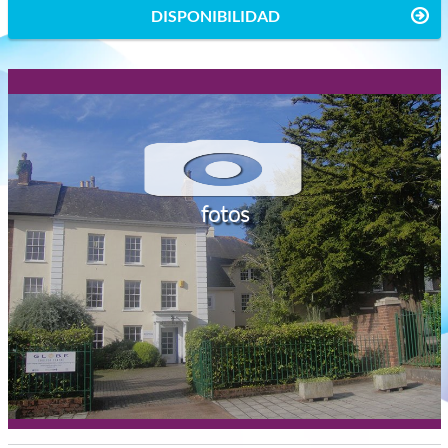
DISPONIBILIDAD
fotos