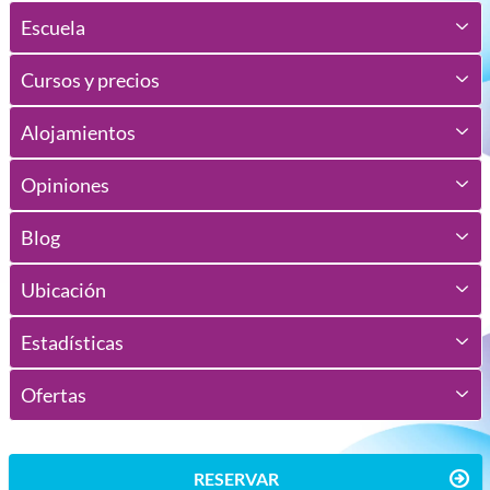
Escuela
Cursos y precios
Alojamientos
Opiniones
Blog
Ubicación
Estadísticas
Ofertas
RESERVAR