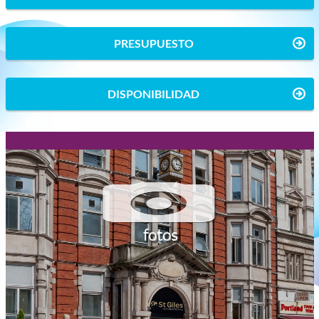
PRESUPUESTO
DISPONIBILIDAD
fotos