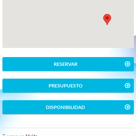
RESERVAR
PRESUPUESTO
DISPONIBILIDAD