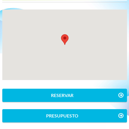
RESERVAR
PRESUPUESTO