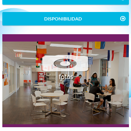
DISPONIBILIDAD
fotos