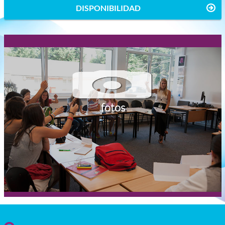
DISPONIBILIDAD
fotos