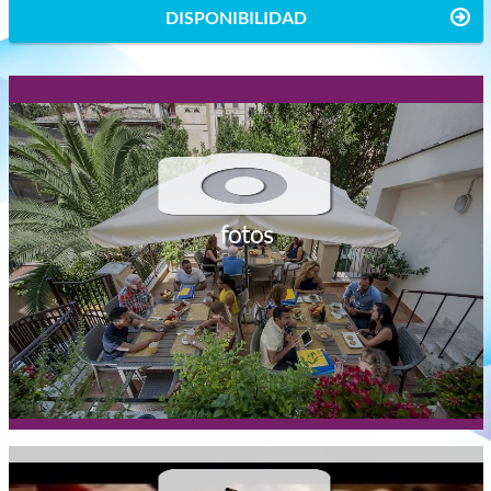
DISPONIBILIDAD
fotos