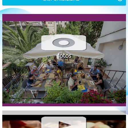
fotos