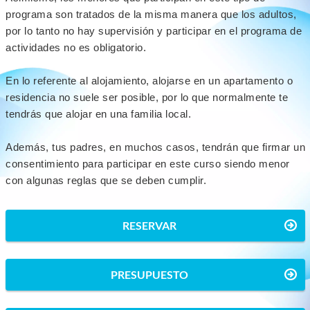
programa son tratados de la misma manera que los adultos,
por lo tanto no hay supervisión y participar en el programa de
actividades no es obligatorio.
En lo referente al alojamiento, alojarse en un apartamento o
residencia no suele ser posible, por lo que normalmente te
tendrás que alojar en una familia local.
Además, tus padres, en muchos casos, tendrán que firmar un
consentimiento para participar en este curso siendo menor
con algunas reglas que se deben cumplir.
RESERVAR
PRESUPUESTO