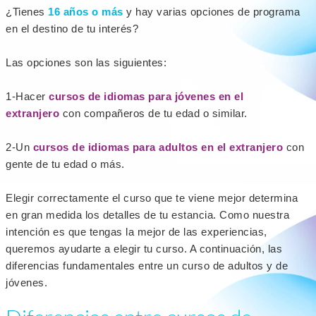
¿Tienes
16 años o más
y hay varias opciones de programa
en el destino de tu interés?
Las opciones son las siguientes:
1-Hacer
cursos de idiomas para jóvenes en el
extranjer
o
con compañeros de tu edad o similar.
2-Un
cursos de idiomas para adultos en el extranjero
con
gente de tu edad o más.
Elegir correctamente el curso que te viene mejor determina
en gran medida los detalles de tu estancia. Como nuestra
intención es que tengas la mejor de las experiencias,
queremos ayudarte a elegir tu curso. A continuación, las
diferencias fundamentales entre un curso de adultos y de
jóvenes.