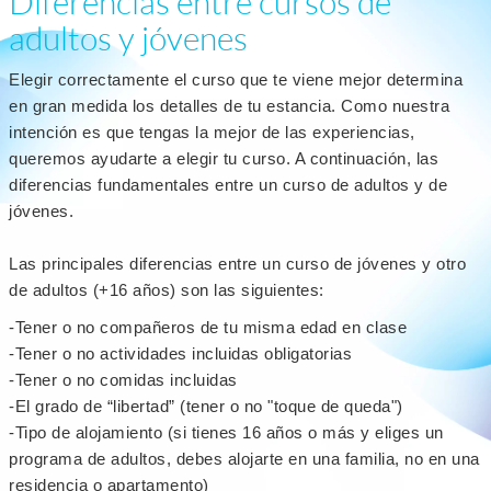
Diferencias entre cursos de
adultos y jóvenes
Elegir correctamente el curso que te viene mejor determina
en gran medida los detalles de tu estancia. Como nuestra
intención es que tengas la mejor de las experiencias,
queremos ayudarte a elegir tu curso. A continuación, las
diferencias fundamentales entre un curso de adultos y de
jóvenes.
Las principales diferencias entre un curso de jóvenes y otro
de adultos (+16 años) son las siguientes:
-Tener o no compañeros de tu misma edad en clase
-Tener o no actividades incluidas obligatorias
-Tener o no comidas incluidas
-El grado de “libertad” (tener o no "toque de queda")
-Tipo de alojamiento (si tienes 16 años o más y eliges un
programa de adultos, debes alojarte en una familia, no en una
residencia o apartamento)