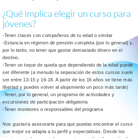
¿Qué implica elegir un curso para
jóvenes?
-Tener clases con compañeros de tu edad o similar
-Estancia en régimen de pensión completa (por lo general) y,
por lo tanto, no tener que gastar demasiado dinero en el
destino.
-Tener un toque de queda que dependiendo de la edad puede
ser diferente (a menudo la separación de estos cursos suele
ser entre 13-15 y 16-18. A partir de los 16 años se tiene más
libertad y puedes volver al alojamiento un poco más tarde)
-Tener, por lo general, un programa de actividades y
excursiones de participación obligatoria
-Tener monitores o responsables del programa
Nos gustaría asesorarte para que puedas encontrar el curso
que mejor se adapta a tu perfil y expectativas. Desde los