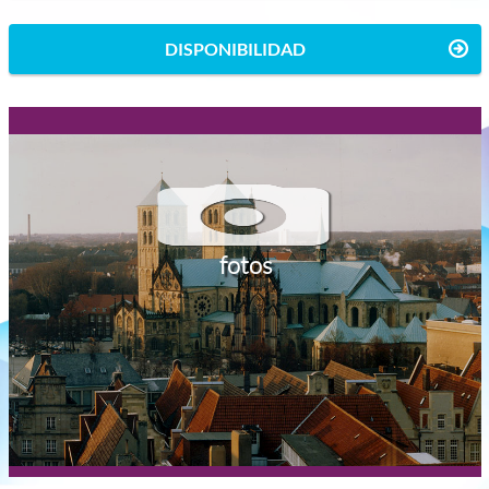
DISPONIBILIDAD
fotos