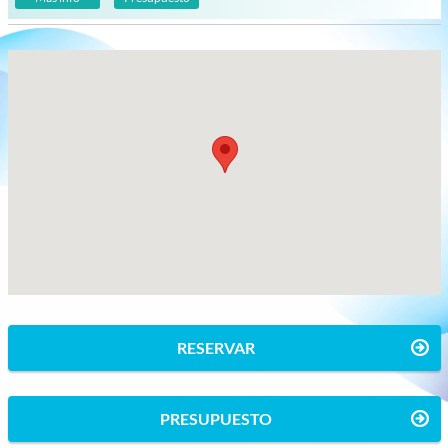
RESERVAR
PRESUPUESTO