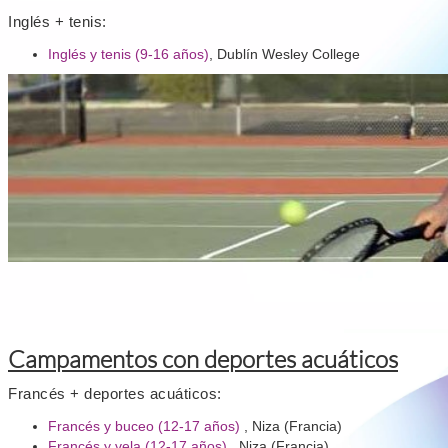
Inglés + tenis:
Inglés y tenis (9-16 años)
, Dublín Wesley College
Campamentos con deportes acuáticos
Francés + deportes acuáticos:
Francés y buceo (12-17 años)
, Niza (Francia)
Francés y vela (12-17 años)
, Niza (Francia)