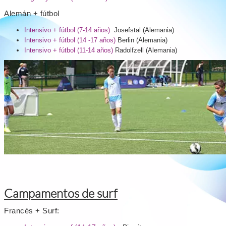
Alemán + fútbol
Intensivo + fútbol (7-14 años)
Josefstal (Alemania)
Intensivo + fútbol (14 -17 años)
Berlin
(Alemania)
Intensivo + fútbol (11-14 años)
Radolfzell
(Alemania)
Campamentos de surf
Francés + Surf: