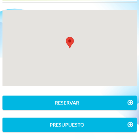
RESERVAR
PRESUPUESTO