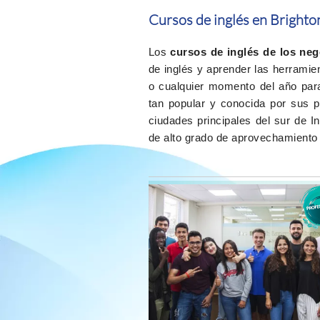
Cursos de inglés en Brighto
Los
cursos de inglés de los ne
de inglés y aprender las herramie
o cualquier momento del año par
tan popular y conocida por sus p
ciudades principales del sur de I
de alto grado de aprovechamiento 