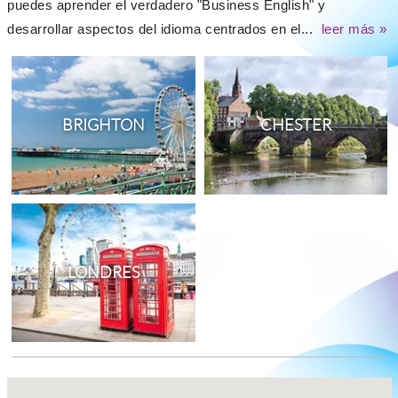
puedes aprender el verdadero "Business English" y
desarrollar aspectos del idioma centrados en el...
leer más »
BRIGHTON
CHESTER
LONDRES