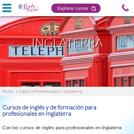
Explorar cursos
INGLATERRA
Home
›
Inglés
›
Profesionales
›
Inglaterra
Cursos de inglés y de formación para
profesionales en Inglaterra
Con los cursos de inglés para profesionales en Inglaterra