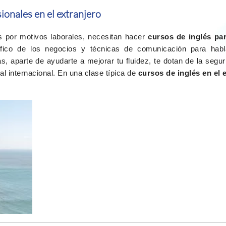
ionales en el extranjero
por motivos laborales, necesitan hacer
cursos de inglés par
ífico de los negocios y técnicas de comunicación para hab
as, aparte de ayudarte a mejorar tu fluidez, te dotan de la seg
l internacional. En una clase típica de
cursos de inglés en el 