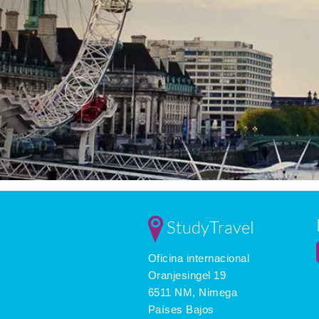
StudyTravel
Oficina internacional
Oranjesingel 19
6511 NM, Nimega
Países Bajos