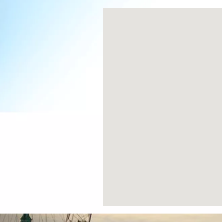
Previous