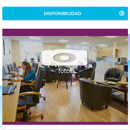
DISPONIBILIDAD
fotos