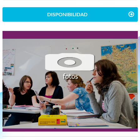
DISPONIBILIDAD
fotos