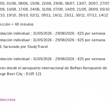
05, 01/06, 08/06, 15/06, 22/06, 29/06, 06/07, 13/07, 20/07, 27/07
08, 10/08, 17/08, 24/08, 31/08, 07/09, 14/09, 21/09, 28/09, 05/10
10, 19/10, 26/10, 02/11, 09/11, 16/11, 23/11, 30/11, 07/12, 14/12
lección = 60 minutos
bitación individual : 31/05/2026 - 29/08/2026 : €25 por semana
bitación individual : 31/05/2026 - 29/08/2026 : €25 por semana
3, facturado por StudyTravel
bitación individual : 31/05/2026 - 29/08/2026 : €25 por semana
reo desde el aeropuerto internacional de Belfast Aeropuerto de
rge Best City : EUR 121
descritos