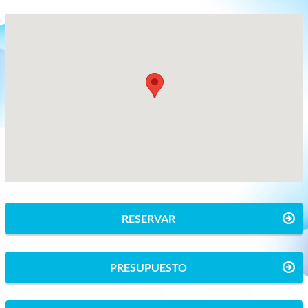
RESERVAR
PRESUPUESTO